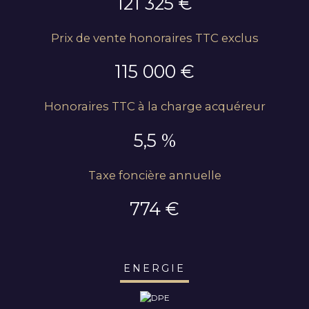
121 325 €
Prix de vente honoraires TTC exclus
115 000 €
Honoraires TTC à la charge acquéreur
5,5 %
Taxe foncière annuelle
774 €
ENERGIE