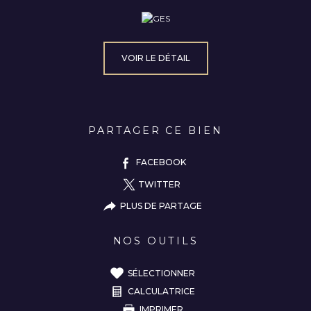
VOIR LE DÉTAIL
PARTAGER CE BIEN
FACEBOOK
TWITTER
PLUS DE PARTAGE
NOS OUTILS
SÉLECTIONNER
CALCULATRICE
IMPRIMER