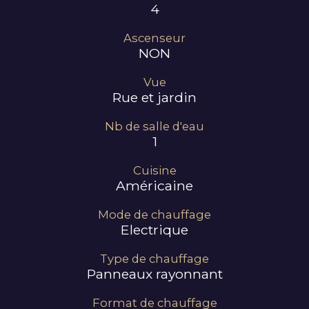
4
Ascenseur
NON
Vue
Rue et jardin
Nb de salle d'eau
1
Cuisine
Américaine
Mode de chauffage
Electrique
Type de chauffage
Panneaux rayonnant
Format de chauffage