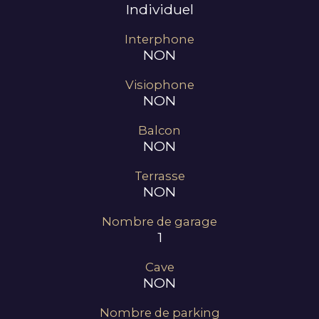
Individuel
Interphone
NON
Visiophone
NON
Balcon
NON
Terrasse
NON
Nombre de garage
1
Cave
NON
Nombre de parking