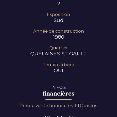
2
Exposition
Sud
Année de construction
1980
Quartier
QUELAINES ST GAULT
Terrain arboré
OUI
INFOS
financières
Prix de vente honoraires TTC inclus