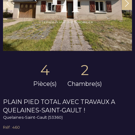
4
2
Pièce(s)
Chambre(s)
PLAIN PIED TOTAL AVEC TRAVAUX A
QUELAINES-SAINT-GAULT !
Quelaines-Saint-Gault (53360)
Réf : 460