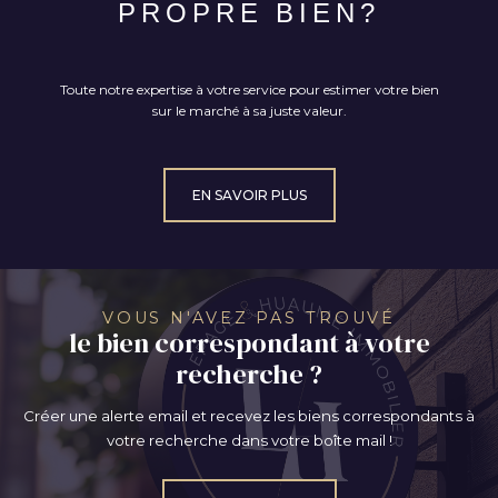
PROPRE BIEN?
Toute notre expertise à votre service pour estimer votre bien
sur le marché à sa juste valeur.
EN SAVOIR PLUS
VOUS N'AVEZ PAS TROUVÉ
le bien correspondant à votre
recherche ?
Créer une alerte email et recevez les biens correspondants à
votre recherche dans votre boîte mail !