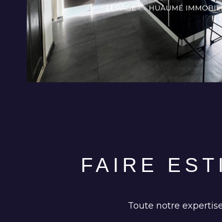
FAIRE ES
Toute notre expertise