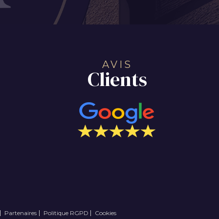
AVIS
Clients
Partenaires
Politique RGPD
Cookies