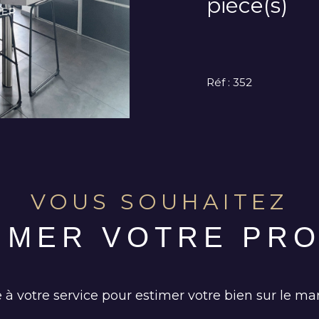
pièce(s)
Réf : 352
VOUS SOUHAITEZ
TIMER VOTRE PRO
 à votre service pour estimer votre bien sur le mar