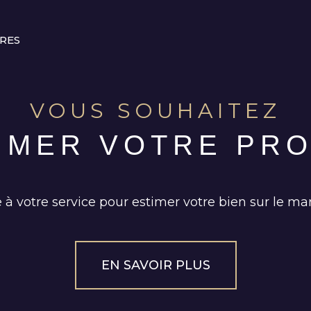
AUCUNE ANNONCE TROUVÉE
ÈRES
VOUS SOUHAITEZ
TIMER VOTRE PRO
 à votre service pour estimer votre bien sur le mar
EN SAVOIR PLUS