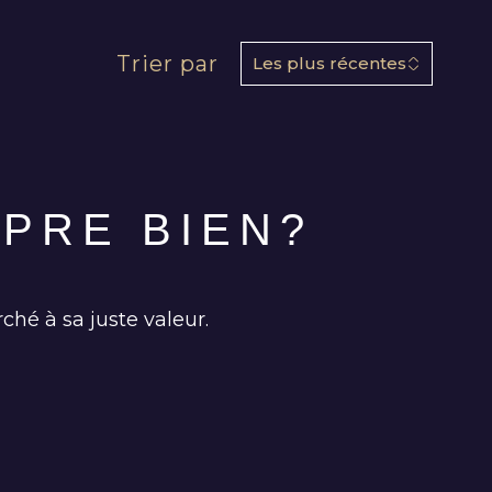
Trier par
Les plus récentes
PRE BIEN?
ché à sa juste valeur.