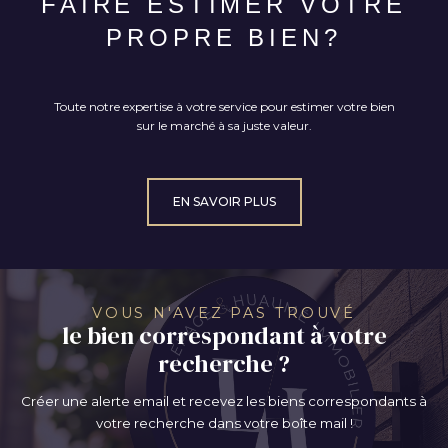
FAIRE ESTIMER VOTRE
PROPRE BIEN?
Toute notre expertise à votre service pour estimer votre bien
sur le marché à sa juste valeur.
EN SAVOIR PLUS
VOUS N'AVEZ PAS TROUVÉ
le bien correspondant à votre
recherche ?
Créer une alerte email et recevez les biens correspondants à
votre recherche dans votre boîte mail !