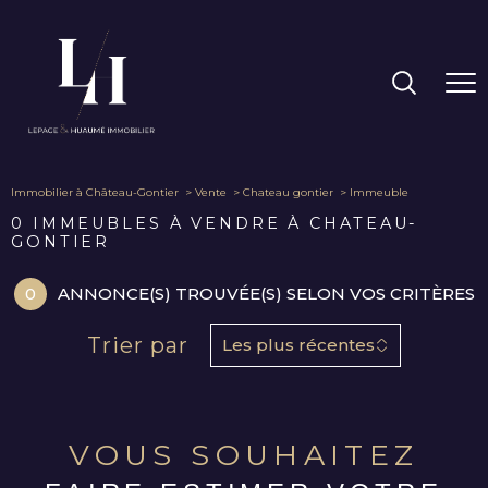
Immobilier à Château-Gontier
Vente
Chateau gontier
Immeuble
0
IMMEUBLES À VENDRE À CHATEAU-
GONTIER
0
ANNONCE(S) TROUVÉE(S) SELON VOS CRITÈRES
Trier par
Les plus récentes
VOUS SOUHAITEZ