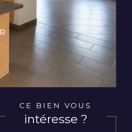
CE BIEN VOUS
intéresse ?