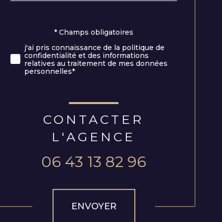
* Champs obligatoires
Validation
j'ai pris connaissance de la politique de
confidentialité et des informations
relatives au traitement de mes données
personnelles*
CONTACTER
L'AGENCE
06 43 13 82 96
Validation
ENVOYER