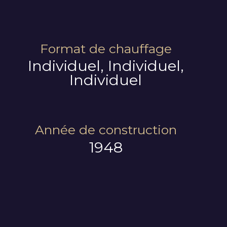
Format de chauffage
Individuel, Individuel,
Individuel
Année de construction
1948