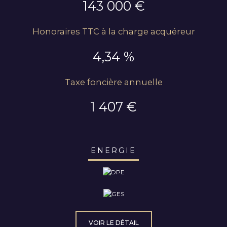
143 000 €
Honoraires TTC à la charge acquéreur
4,34 %
Taxe foncière annuelle
1 407 €
ENERGIE
VOIR LE DÉTAIL