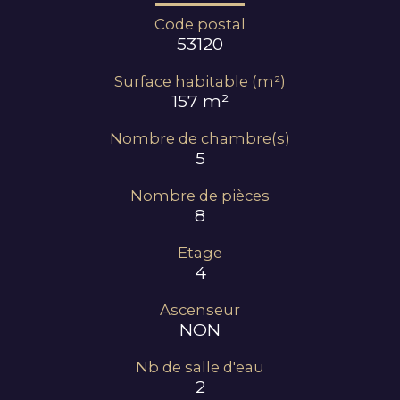
Code postal
53120
Surface habitable (m²)
157 m²
Nombre de chambre(s)
5
Nombre de pièces
8
Etage
4
Ascenseur
NON
Nb de salle d'eau
2