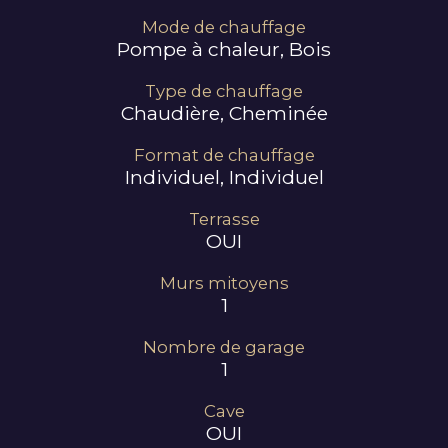
Mode de chauffage
Pompe à chaleur, Bois
Type de chauffage
Chaudière, Cheminée
Format de chauffage
Individuel, Individuel
Terrasse
OUI
Murs mitoyens
1
Nombre de garage
1
Cave
OUI