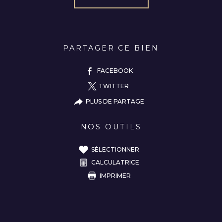
PARTAGER CE BIEN
FACEBOOK
TWITTER
PLUS DE PARTAGE
NOS OUTILS
SÉLECTIONNER
CALCULATRICE
IMPRIMER