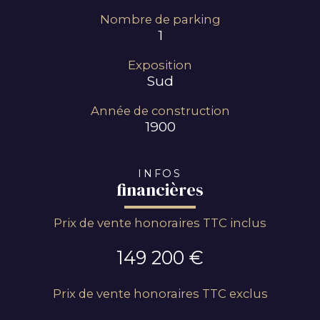
Nombre de parking
1
Exposition
Sud
Année de construction
1900
INFOS
financières
Prix de vente honoraires TTC inclus
149 200 €
Prix de vente honoraires TTC exclus