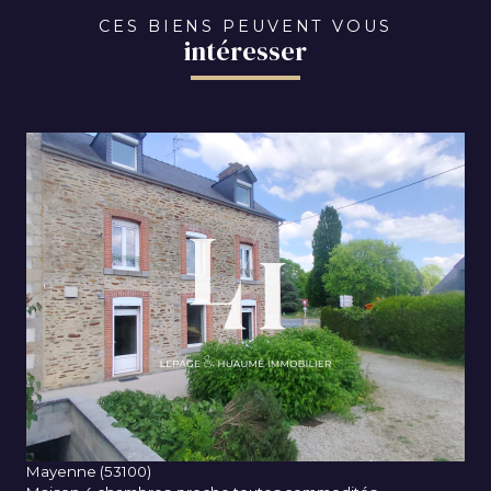
CES BIENS PEUVENT VOUS
intéresser
VOIR LE BIEN
Mayenne (53100)