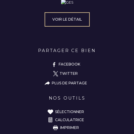
VOIR LE DÉTAIL
PARTAGER CE BIEN
FACEBOOK
TWITTER
PLUS DE PARTAGE
NOS OUTILS
SÉLECTIONNER
CALCULATRICE
IMPRIMER