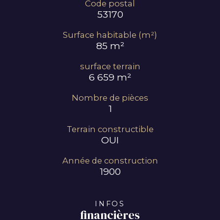
Code postal
53170
Surface habitable (m²)
85 m²
surface terrain
6 659 m²
Nombre de pièces
1
Terrain constructible
OUI
Année de construction
1900
INFOS
financières