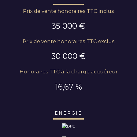
Prix de vente honoraires TTC inclus
35 000 €
Prix de vente honoraires TTC exclus
30 000 €
Honoraires TTC à la charge acquéreur
16,67 %
ENERGIE