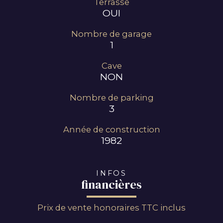
Terrasse
OUI
Nombre de garage
1
Cave
NON
Nombre de parking
3
Année de construction
1982
INFOS
financières
Prix de vente honoraires TTC inclus