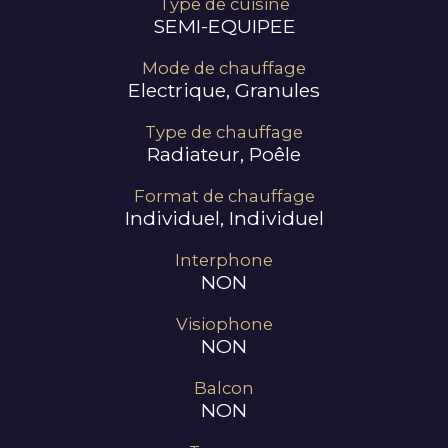
Type de cuisine
SEMI-EQUIPEE
Mode de chauffage
Electrique, Granules
Type de chauffage
Radiateur, Poêle
Format de chauffage
Individuel, Individuel
Interphone
NON
Visiophone
NON
Balcon
NON