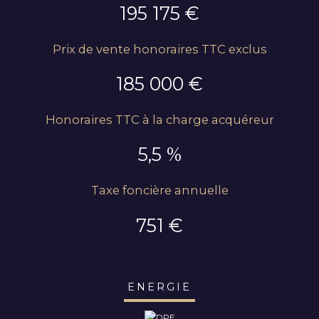
195 175 €
Prix de vente honoraires TTC exclus
185 000 €
Honoraires TTC à la charge acquéreur
5,5 %
Taxe foncière annuelle
751 €
ENERGIE