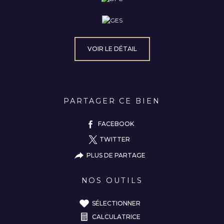
VOIR LE DÉTAIL
PARTAGER CE BIEN
FACEBOOK
TWITTER
PLUS DE PARTAGE
NOS OUTILS
SÉLECTIONNER
CALCULATRICE