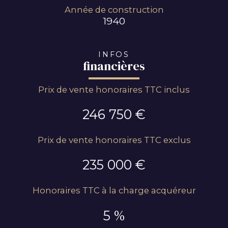
Année de construction
1940
INFOS
financières
Prix de vente honoraires TTC inclus
246 750 €
Prix de vente honoraires TTC exclus
235 000 €
Honoraires TTC à la charge acquéreur
5 %