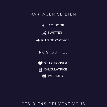
PARTAGER CE BIEN
FACEBOOK
TWITTER
PLUS DE PARTAGE
NOS OUTILS
SÉLECTIONNER
CALCULATRICE
IMPRIMER
CES BIENS PEUVENT VOUS