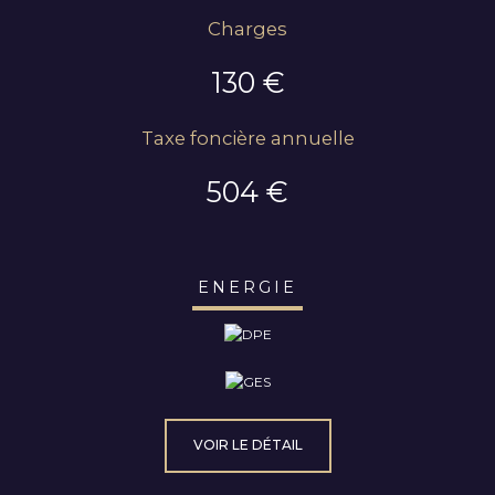
Charges
130 €
Taxe foncière annuelle
504 €
ENERGIE
VOIR LE DÉTAIL