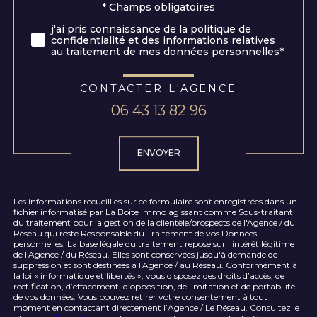
Validation
* Champs obligatoires
j'ai pris connaissance de la politique de
confidentialité et des informations relatives
au traitement de mes données personnelles*
CONTACTER L'AGENCE
06 43 13 82 96
Validation
ENVOYER
Les informations recueillies sur ce formulaire sont enregistrées dans un
fichier informatisé par La Boite Immo agissant comme Sous-traitant
du traitement pour la gestion de la clientèle/prospects de l'Agence / du
Réseau qui reste Responsable du Traitement de vos Données
personnelles. La base légale du traitement repose sur l'intérêt légitime
de l'Agence / du Réseau. Elles sont conservées jusqu'à demande de
suppression et sont destinées à l'Agence / au Réseau. Conformément à
la loi « informatique et libertés », vous disposez des droits d’accès, de
rectification, d’effacement, d’opposition, de limitation et de portabilité
de vos données. Vous pouvez retirer votre consentement à tout
moment en contactant directement l’Agence / Le Réseau. Consultez le