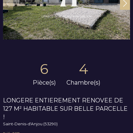
6
4
Pièce(s)
Chambre(s)
LONGERE ENTIEREMENT RENOVEE DE
127 M² HABITABLE SUR BELLE PARCELLE
!
Saint-Denis-d'Anjou (53290)