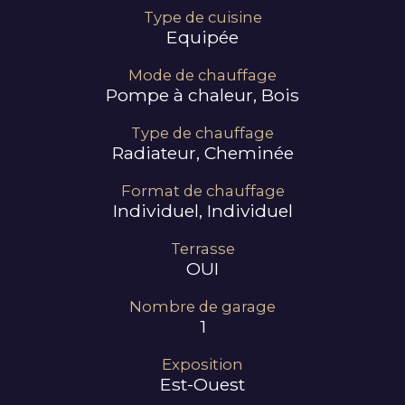
Type de cuisine
Equipée
Mode de chauffage
Pompe à chaleur, Bois
Type de chauffage
Radiateur, Cheminée
Format de chauffage
Individuel, Individuel
Terrasse
OUI
Nombre de garage
1
Exposition
Est-Ouest