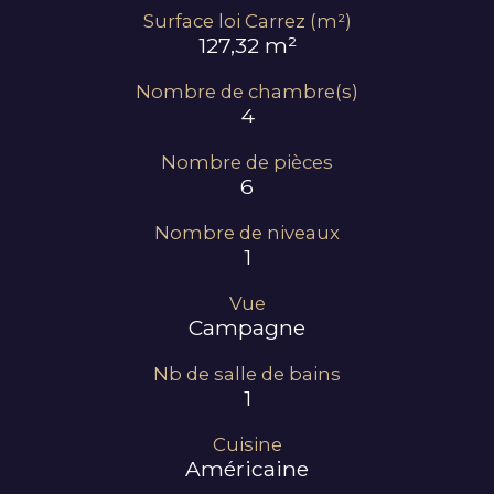
Surface loi Carrez (m²)
127,32 m²
Nombre de chambre(s)
4
Nombre de pièces
6
Nombre de niveaux
1
Vue
Campagne
Nb de salle de bains
1
Cuisine
Américaine